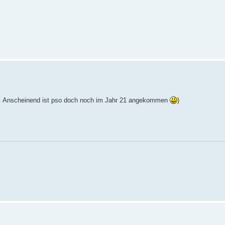
elt. Anscheinend ist pso doch noch im Jahr 21 angekommen
)