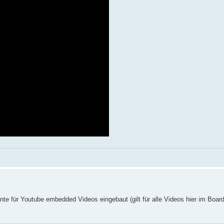
te für Youtube embedded Videos eingebaut (gilt für alle Videos hier im Board