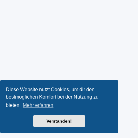
Diese Website nutzt Cookies, um dir den
bestmöglichen Komfort bei der Nutzung zu
bieten.
Mehr erfahren
Verstanden!